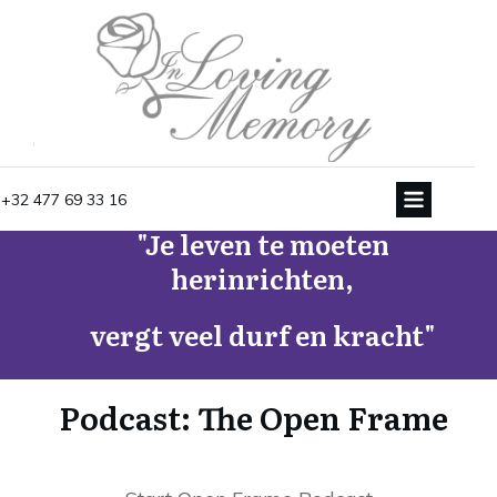
+32 477 69 33 16
"Je leven te moeten
herinrichten,
vergt veel durf en kracht"
Podcast: The Open Frame