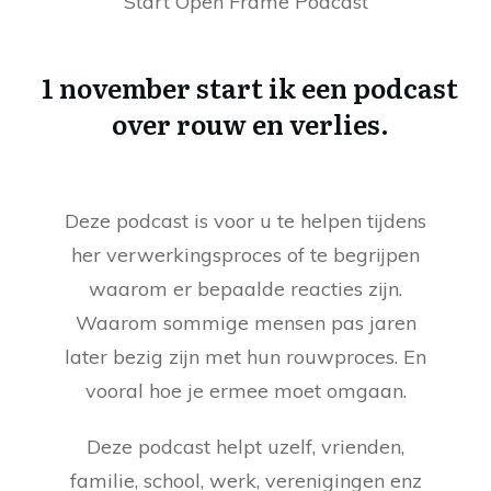
Start Open Frame Podcast
1 november start ik een podcast
over rouw en verlies.
Deze podcast is voor u te helpen tijdens
her verwerkingsproces of te begrijpen
waarom er bepaalde reacties zijn.
Waarom sommige mensen pas jaren
later bezig zijn met hun rouwproces. En
vooral hoe je ermee moet omgaan.
Deze podcast helpt uzelf, vrienden,
familie, school, werk, verenigingen enz