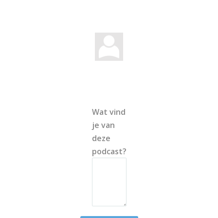
Wat vind
je van
deze
podcast?